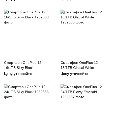
Смартфон OnePlus 12
Смартфон OnePlus 12
16/1TB Silky Black
16/1TB Glacial White
Цену уточняйте
Цену уточняйте