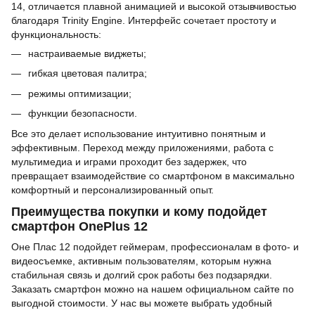
14, отличается плавной анимацией и высокой отзывчивостью
благодаря Trinity Engine. Интерфейс сочетает простоту и
функциональность:
настраиваемые виджеты;
гибкая цветовая палитра;
режимы оптимизации;
функции безопасности.
Все это делает использование интуитивно понятным и
эффективным. Переход между приложениями, работа с
мультимедиа и играми проходит без задержек, что
превращает взаимодействие со смартфоном в максимально
комфортный и персонализированный опыт.
Преимущества покупки и кому подойдет
смартфон OnePlus 12
Оне Плас 12 подойдет геймерам, профессионалам в фото- и
видеосъемке, активным пользователям, которым нужна
стабильная связь и долгий срок работы без подзарядки.
Заказать смартфон можно на нашем официальном сайте по
выгодной стоимости. У нас вы можете выбрать удобный