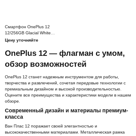
Смартфон OnePlus 12
12/256GB Glacial White
(Global)
Цену уточняйте
OnePlus 12 — флагман с умом,
обзор возможностей
OnePlus 12 станет надежным инструментом для работы,
творчества и развлечений, сочетая передовые технологии с
премиальным дизайном и высокой производительностью.
Оцените все преимущества и характеристики модели в нашем
обзоре.
Современный дизайн и материалы премиум-
класса
Ван Плас 12 поражает своей элегантностью и
высококачественными материалами. Металлическая рамка