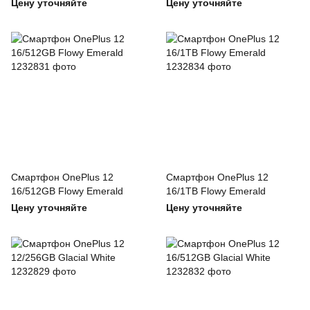
(Global)
Цену уточняйте
Цену уточняйте
Смартфон OnePlus 12
Смартфон OnePlus 12
16/512GB Flowy Emerald
16/1TB Flowy Emerald
Цену уточняйте
Цену уточняйте