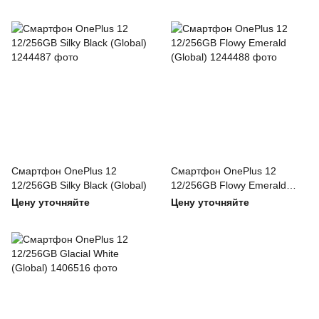
Смартфон OnePlus 12
Смартфон OnePlus 12
12/256GB Silky Black (Global)
12/256GB Flowy Emerald
(Global)
Цену уточняйте
Цену уточняйте