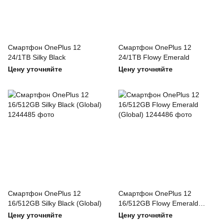
Смартфон OnePlus 12
Смартфон OnePlus 12
24/1TB Silky Black
24/1TB Flowy Emerald
Цену уточняйте
Цену уточняйте
Смартфон OnePlus 12
Смартфон OnePlus 12
16/512GB Silky Black (Global)
16/512GB Flowy Emerald
(Global)
Цену уточняйте
Цену уточняйте