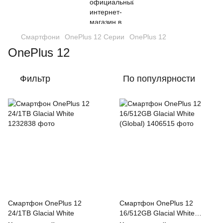
Смартфони
OnePlus 12 Серии
OnePlus 12
OnePlus 12
Фильтр
По популярности
Смартфон OnePlus 12
Смартфон OnePlus 12
24/1TB Glacial White
16/512GB Glacial White