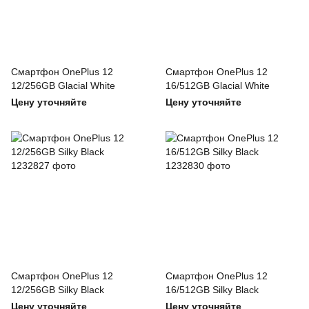
Смартфон OnePlus 12
Смартфон OnePlus 12
12/256GB Glacial White
16/512GB Glacial White
Цену уточняйте
Цену уточняйте
Смартфон OnePlus 12
Смартфон OnePlus 12
12/256GB Silky Black
16/512GB Silky Black
Цену уточняйте
Цену уточняйте