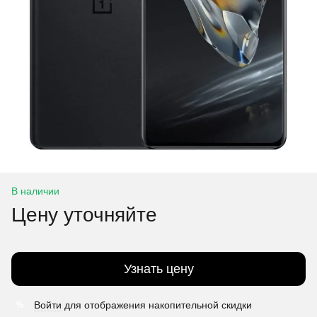
В наличии
Цену уточняйте
Узнать цену
Войти
для отображения накопительной скидки
%