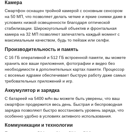
Камера
Смартфон оснащен тройной камерой с основным сенсором
на 50 МП, что позволяет делать четкие и яркие снимки даже в
условиях низкой освещенности благодаря оптической
стабилизации. Широкоугольный объектив и фронтальная
камера на 32 МП позволяют запечатлеть каждый момент с
максимальным качеством, будь то пейзаж или селфи.
Производительность и память
С 16 ГБ оперативной и 512 ГБ встроенной памяти, вы можете
хранить все ваши приложения, фотографии и видео без
необходимости в дополнительных картах памяти. Процессор
с восемью ядрами обеспечивает быструю работу даже самых
требовательных приложений и игр.
Аккумулятор и зарядка
С батареей на 5400 мАч вы можете быть уверены, что ваш
смартфон продержится весь день. Быстрая и беспроводная
зарядка позволяют быстро восстановить уровень заряда, что
особенно удобно в условиях активного использования.
Коммуникации и технологии