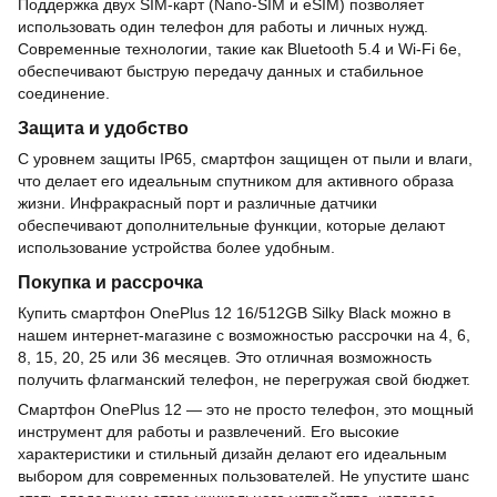
Поддержка двух SIM-карт (Nano-SIM и eSIM) позволяет
использовать один телефон для работы и личных нужд.
Современные технологии, такие как Bluetooth 5.4 и Wi-Fi 6e,
обеспечивают быструю передачу данных и стабильное
соединение.
Защита и удобство
С уровнем защиты IP65, смартфон защищен от пыли и влаги,
что делает его идеальным спутником для активного образа
жизни. Инфракрасный порт и различные датчики
обеспечивают дополнительные функции, которые делают
использование устройства более удобным.
Покупка и рассрочка
Купить смартфон OnePlus 12 16/512GB Silky Black можно в
нашем интернет-магазине с возможностью рассрочки на 4, 6,
8, 15, 20, 25 или 36 месяцев. Это отличная возможность
получить флагманский телефон, не перегружая свой бюджет.
Смартфон OnePlus 12 — это не просто телефон, это мощный
инструмент для работы и развлечений. Его высокие
характеристики и стильный дизайн делают его идеальным
выбором для современных пользователей. Не упустите шанс