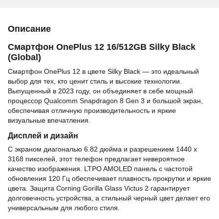
Описание
Смартфон OnePlus 12 16/512GB Silky Black
(Global)
Смартфон OnePlus 12 в цвете Silky Black — это идеальный
выбор для тех, кто ценит стиль и высокие технологии.
Выпущенный в 2023 году, он объединяет в себе мощный
процессор Qualcomm Snapdragon 8 Gen 3 и большой экран,
обеспечивая отличную производительность и яркие
визуальные впечатления.
Дисплей и дизайн
С экраном диагональю 6.82 дюйма и разрешением 1440 x
3168 пикселей, этот телефон предлагает невероятное
качество изображения. LTPO AMOLED панель с частотой
обновления 120 Гц обеспечивает плавность прокрутки и яркие
цвета. Защита Corning Gorilla Glass Victus 2 гарантирует
долговечность устройства, а стильный черный цвет делает его
универсальным для любого стиля.