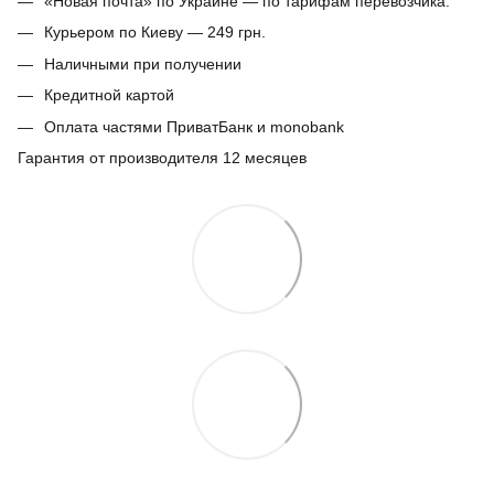
«Новая почта» по Украине — по тарифам перевозчика.
Курьером по Киеву — 249 грн.
Наличными при получении
Кредитной картой
Оплата частями ПриватБанк и monobank
Гарантия от производителя 12 месяцев