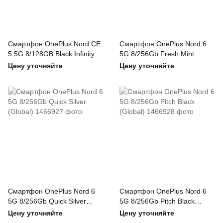
Смартфон OnePlus Nord CE
Смартфон OnePlus Nord 6
5 5G 8/128GB Black Infinity
5G 8/256Gb Fresh Mint
(Global)
(Global)
Цену уточняйте
Цену уточняйте
Смартфон OnePlus Nord 6
Смартфон OnePlus Nord 6
5G 8/256Gb Quick Silver
5G 8/256Gb Pitch Black
(Global)
(Global)
Цену уточняйте
Цену уточняйте