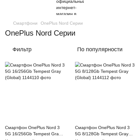
Смартфони
OnePlus Nord Серии
OnePlus Nord Серии
Фильтр
По популярности
Смартфон OnePlus Nord 3
Смартфон OnePlus Nord 3
5G 16/256Gb Tempest Gray
5G 8/128Gb Tempest Gray