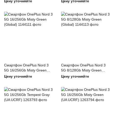
(Global)
(Global)
Цену уточняйте
Цену уточняйте
Смартфон OnePlus Nord 3
Смартфон OnePlus Nord 3
5G 16/256Gb Misty Green
5G 8/128Gb Misty Green
(Global)
(Global)
Цену уточняйте
Цену уточняйте