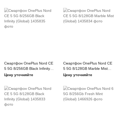
Смартфон OnePlus Nord CE
Смартфон OnePlus Nord CE
5 5G 8/256GB Black Infinity
5 5G 8/128GB Marble Mist
(Global)
(Global)
Цену уточняйте
Цену уточняйте