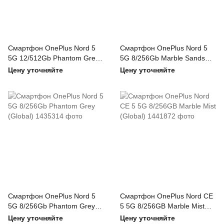
Смартфон OnePlus Nord 5
Смартфон OnePlus Nord 5
5G 12/512Gb Phantom Grey
5G 8/256Gb Marble Sands
(Global)
(Global)
Цену уточняйте
Цену уточняйте
Смартфон OnePlus Nord 5
Смартфон OnePlus Nord CE
5G 8/256Gb Phantom Grey
5 5G 8/256GB Marble Mist
(Global)
(Global)
Цену уточняйте
Цену уточняйте