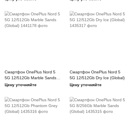
Смартфон OnePlus Nord 5
Смартфон OnePlus Nord 5
5G 12/512Gb Marble Sands
5G 12/512Gb Dry Ice (Global)
(Global)
Цену уточняйте
Цену уточняйте