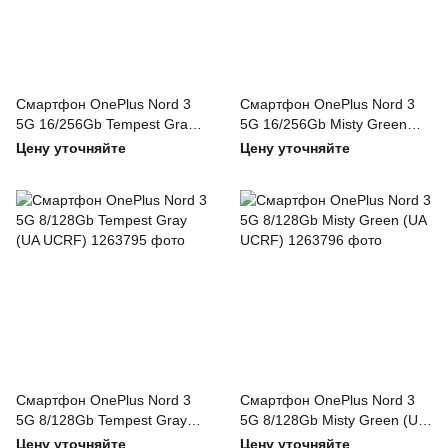
Смартфон OnePlus Nord 3
Смартфон OnePlus Nord 3
5G 16/256Gb Tempest Gray
5G 16/256Gb Misty Green
(UA UCRF)
(UA UCRF)
Цену уточняйте
Цену уточняйте
Смартфон OnePlus Nord 3
Смартфон OnePlus Nord 3
5G 8/128Gb Tempest Gray
5G 8/128Gb Misty Green (UA
(UA UCRF)
UCRF)
Цену уточняйте
Цену уточняйте