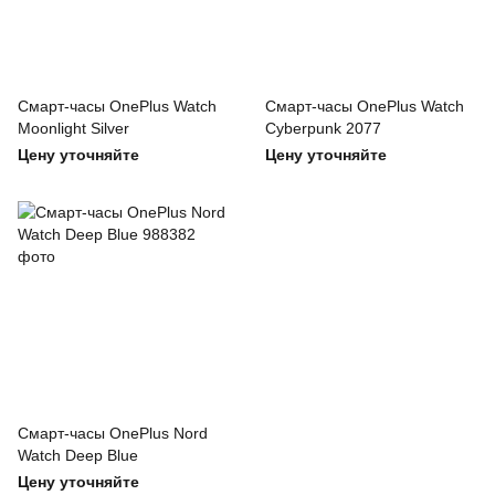
Смарт-часы OnePlus Watch
Смарт-часы OnePlus Watch
Moonlight Silver
Cyberpunk 2077
Цену уточняйте
Цену уточняйте
Смарт-часы OnePlus Nord
Watch Deep Blue
Цену уточняйте