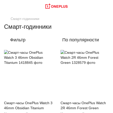
Смарт-годинники
Смарт-годинники
Фильтр
По популярности
Смарт-часы OnePlus Watch 3
Смарт-часы OnePlus Watch
46mm Obsidian Titanium
2R 46mm Forest Green