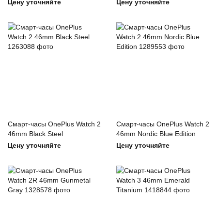
Цену уточняйте
Цену уточняйте
Смарт-часы OnePlus Watch 2
Смарт-часы OnePlus Watch 2
46mm Black Steel
46mm Nordic Blue Edition
Цену уточняйте
Цену уточняйте