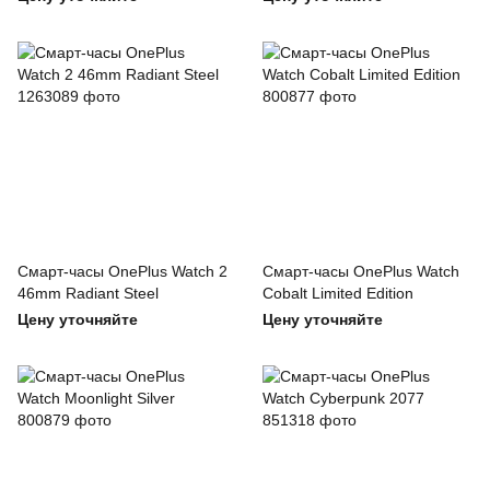
Смарт-часы OnePlus Watch 2
Смарт-часы OnePlus Watch
46mm Radiant Steel
Cobalt Limited Edition
Цену уточняйте
Цену уточняйте