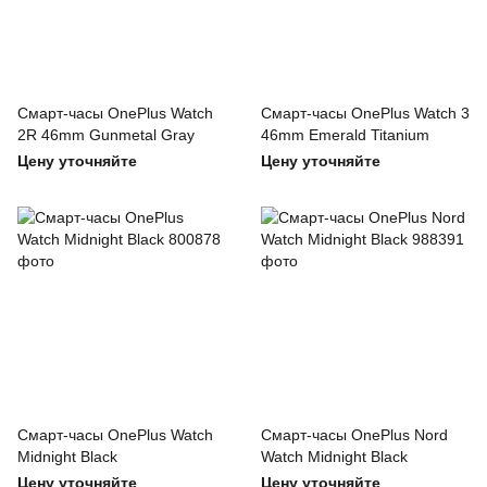
Смарт-часы OnePlus Watch
Смарт-часы OnePlus Watch 3
2R 46mm Gunmetal Gray
46mm Emerald Titanium
Цену уточняйте
Цену уточняйте
Смарт-часы OnePlus Watch
Смарт-часы OnePlus Nord
Midnight Black
Watch Midnight Black
Цену уточняйте
Цену уточняйте