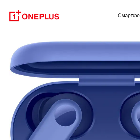
Перейти к основному контенту
Смартфо