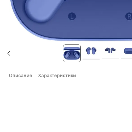
Описание
Характеристики