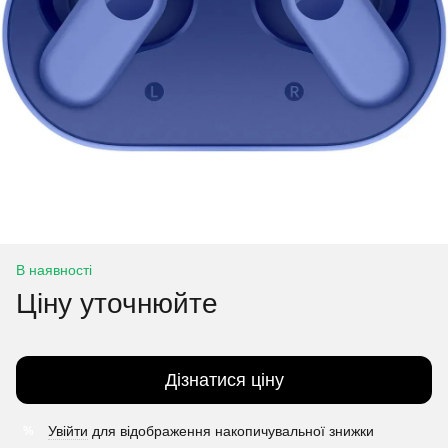
В наявності
Ціну уточнюйте
Дізнатися ціну
Увійти
для відображення накопичувальної знижки
%