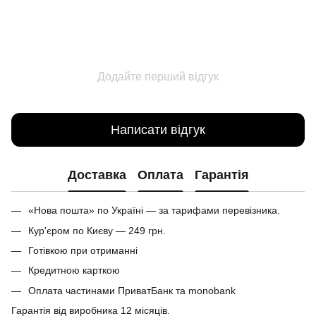
Додайте перший відгук
Написати відгук
Доставка
Оплата
Гарантія
«Нова пошта» по Україні — за тарифами перевізника.
Кур'єром по Києву — 249 грн.
Готівкою при отриманні
Кредитною карткою
Оплата частинами ПриватБанк та monobank
Гарантія від виробника 12 місяців.