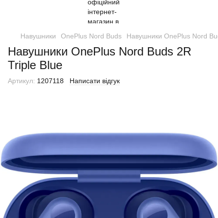
Навушники
OnePlus Nord Buds
Навушники OnePlus Nord Bud
Навушники OnePlus Nord Buds 2R
Triple Blue
Артикул:
1207118
Написати відгук