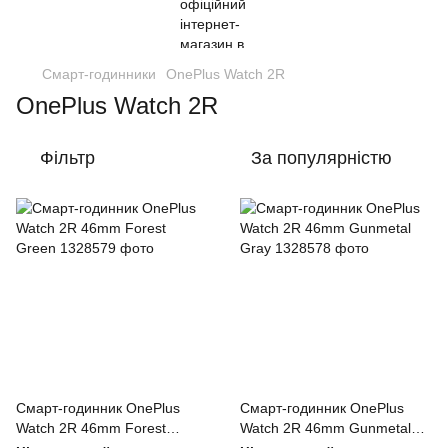
Смарт-годинники
OnePlus Watch 2R
OnePlus Watch 2R
Фільтр
За популярністю
Смарт-годинник OnePlus
Смарт-годинник OnePlus
Watch 2R 46mm Forest
Watch 2R 46mm Gunmetal