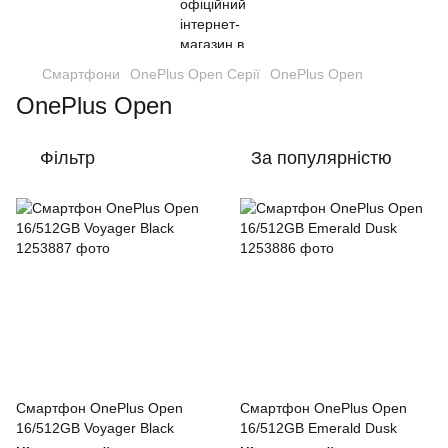
Смартфони
OnePlus Open Серії
OnePlus Open
OnePlus Open
Фільтр
За популярністю
Смартфон OnePlus Open
Смартфон OnePlus Open
16/512GB Voyager Black
16/512GB Emerald Dusk