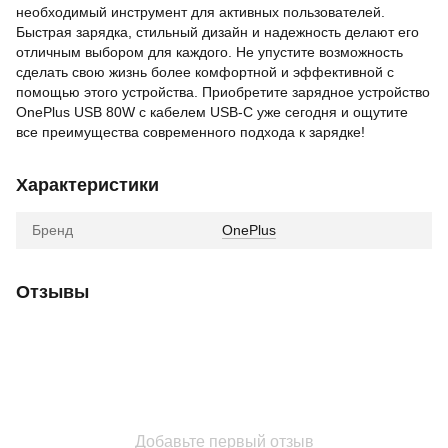
необходимый инструмент для активных пользователей.
Быстрая зарядка, стильный дизайн и надежность делают его
отличным выбором для каждого. Не упустите возможность
сделать свою жизнь более комфортной и эффективной с
помощью этого устройства. Приобретите зарядное устройство
OnePlus USB 80W с кабелем USB-C уже сегодня и ощутите
все преимущества современного подхода к зарядке!
Характеристики
Бренд
OnePlus
Отзывы
Добавьте первый отзыв