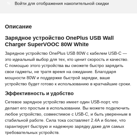
Войти
для отображения накопительной скидки
%
Описание
Зарядное устройство OnePlus USB Wall
Charger SuperVOOC 80W White
Зарядное устройство OnePlus USB 80W с кабелем USB-C —
это идеальный выбор для тех, кто ценит скорость и качество.
С помощью этого устройства вы сможете быстро зарядить
свои гаджеты, не тратя время на ожидание. Благодаря
мощности 80W и поддержке быстрой зарядки, ваше
устройство будет готово к использованию в кратчайшие сроки.
Эффективность и удобство
Сетевое зарядное устройство имеет один USB-порт, что
делает его простым в использовании. Вы можете подключить
любое устройство, совместимое с USB-C, и быть уверенным в
стабильной работе. Сила тока составляет 2.4А и более, что
гарантирует быструю и надежную зарядку даже для самых
требовательных устройств.