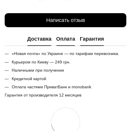
Написать отзыв
Доставка
Оплата
Гарантия
«Новая почта» по Украине — по тарифам перевозчика.
Курьером по Киеву — 249 грн.
Наличными при получении
Кредитной картой
Оплата частями ПриватБанк и monobank
Гарантия от производителя 12 месяцев