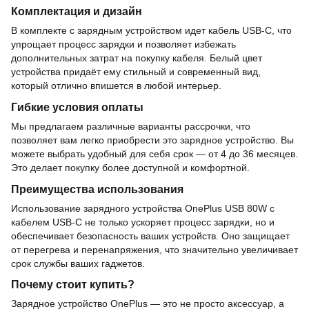
Комплектация и дизайн
В комплекте с зарядным устройством идет кабель USB-C, что
упрощает процесс зарядки и позволяет избежать
дополнительных затрат на покупку кабеля. Белый цвет
устройства придаёт ему стильный и современный вид,
который отлично впишется в любой интерьер.
Гибкие условия оплаты
Мы предлагаем различные варианты рассрочки, что
позволяет вам легко приобрести это зарядное устройство. Вы
можете выбрать удобный для себя срок — от 4 до 36 месяцев.
Это делает покупку более доступной и комфортной.
Преимущества использования
Использование зарядного устройства OnePlus USB 80W с
кабелем USB-C не только ускоряет процесс зарядки, но и
обеспечивает безопасность ваших устройств. Оно защищает
от перегрева и перенапряжения, что значительно увеличивает
срок службы ваших гаджетов.
Почему стоит купить?
Зарядное устройство OnePlus — это не просто аксессуар, а