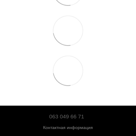
063 049 66 71
Контактная информация