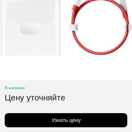
В наличии
Цену уточняйте
Узнать цену