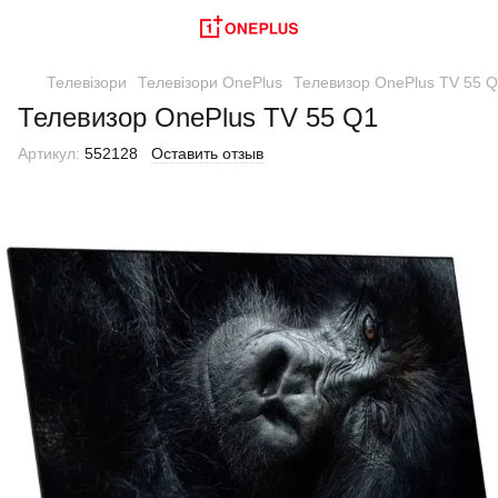
Телевізори
Телевізори OnePlus
Телевизор OnePlus TV 55 
Телевизор OnePlus TV 55 Q1
Артикул:
552128
Оставить отзыв