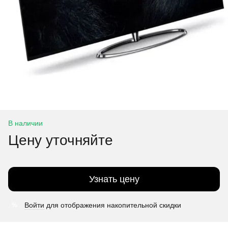
В наличии
Цену уточняйте
Узнать цену
Войти
для отображения накопительной скидки
%