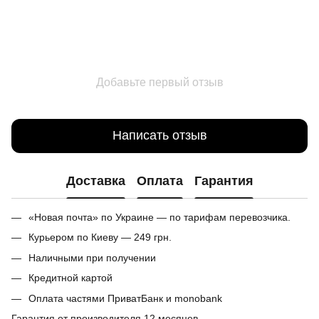
Добавьте первый отзыв
Написать отзыв
Доставка
Оплата
Гарантия
«Новая почта» по Украине — по тарифам перевозчика.
Курьером по Киеву — 249 грн.
Наличными при получении
Кредитной картой
Оплата частями ПриватБанк и monobank
Гарантия от производителя 12 месяцев