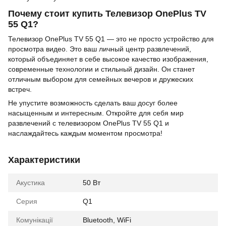
Почему стоит купить Телевизор OnePlus TV
55 Q1?
Телевизор OnePlus TV 55 Q1 — это не просто устройство для
просмотра видео. Это ваш личный центр развлечений,
который объединяет в себе высокое качество изображения,
современные технологии и стильный дизайн. Он станет
отличным выбором для семейных вечеров и дружеских
встреч.
Не упустите возможность сделать ваш досуг более
насыщенным и интересным. Откройте для себя мир
развлечений с телевизором OnePlus TV 55 Q1 и
наслаждайтесь каждым моментом просмотра!
Характеристики
Акустика
50 Вт
Серия
Q1
Комунікації
Bluetooth, WiFi