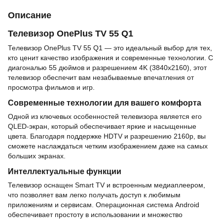
Описание
Телевизор OnePlus TV 55 Q1
Телевизор OnePlus TV 55 Q1 — это идеальный выбор для тех,
кто ценит качество изображения и современные технологии. С
диагональю 55 дюймов и разрешением 4K (3840x2160), этот
телевизор обеспечит вам незабываемые впечатления от
просмотра фильмов и игр.
Современные технологии для вашего комфорта
Одной из ключевых особенностей телевизора является его
QLED-экран, который обеспечивает яркие и насыщенные
цвета. Благодаря поддержке HDTV и разрешению 2160p, вы
сможете наслаждаться четким изображением даже на самых
больших экранах.
Интеллектуальные функции
Телевизор оснащен Smart TV и встроенным медиаплеером,
что позволяет вам легко получать доступ к любимым
приложениям и сервисам. Операционная система Android
обеспечивает простоту в использовании и множество