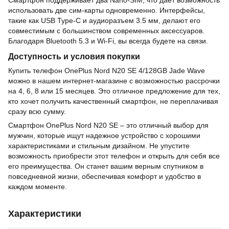
использовать две сим-карты одновременно. Интерфейсы,
такие как USB Type-C и аудиоразъем 3.5 мм, делают его
совместимым с большинством современных аксессуаров.
Благодаря Bluetooth 5.3 и Wi-Fi, вы всегда будете на связи.
Доступность и условия покупки
Купить телефон OnePlus Nord N20 SE 4/128GB Jade Wave
можно в нашем интернет-магазине с возможностью рассрочки
на 4, 6, 8 или 15 месяцев. Это отличное предложение для тех,
кто хочет получить качественный смартфон, не переплачивая
сразу всю сумму.
Смартфон OnePlus Nord N20 SE – это отличный выбор для
мужчин, которые ищут надежное устройство с хорошими
характеристиками и стильным дизайном. Не упустите
возможность приобрести этот телефон и открыть для себя все
его преимущества. Он станет вашим верным спутником в
повседневной жизни, обеспечивая комфорт и удобство в
каждом моменте.
Характеристики