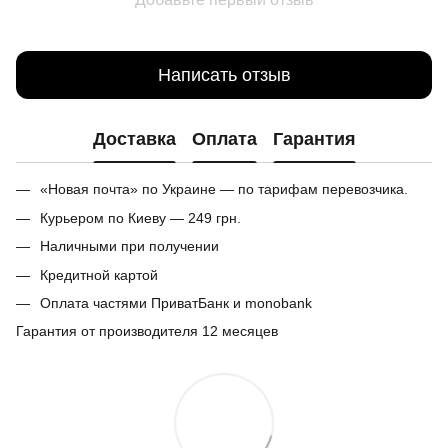
Написать отзыв
Доставка
Оплата
Гарантия
«Новая почта» по Украине — по тарифам перевозчика.
Курьером по Киеву — 249 грн.
Наличными при получении
Кредитной картой
Оплата частями ПриватБанк и monobank
Гарантия от производителя 12 месяцев