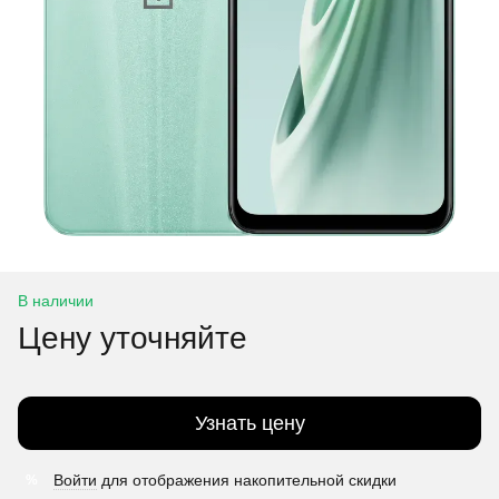
В наличии
Цену уточняйте
Узнать цену
Войти
для отображения накопительной скидки
%