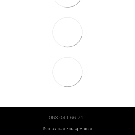
063 049 66 71
Контактная информация