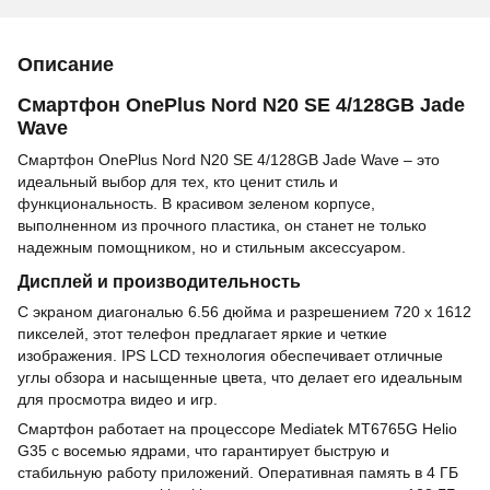
Описание
Смартфон OnePlus Nord N20 SE 4/128GB Jade
Wave
Смартфон OnePlus Nord N20 SE 4/128GB Jade Wave – это
идеальный выбор для тех, кто ценит стиль и
функциональность. В красивом зеленом корпусе,
выполненном из прочного пластика, он станет не только
надежным помощником, но и стильным аксессуаром.
Дисплей и производительность
С экраном диагональю 6.56 дюйма и разрешением 720 x 1612
пикселей, этот телефон предлагает яркие и четкие
изображения. IPS LCD технология обеспечивает отличные
углы обзора и насыщенные цвета, что делает его идеальным
для просмотра видео и игр.
Смартфон работает на процессоре Mediatek MT6765G Helio
G35 с восемью ядрами, что гарантирует быструю и
стабильную работу приложений. Оперативная память в 4 ГБ