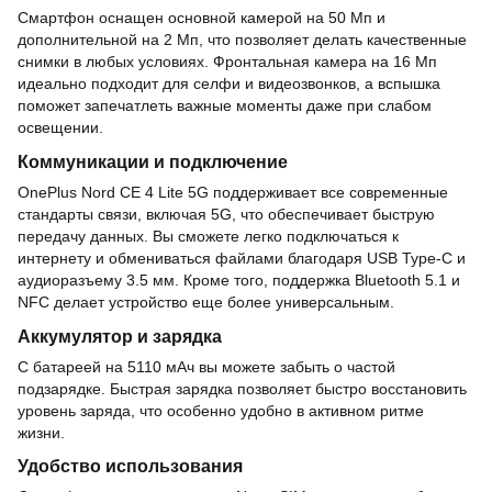
Смартфон оснащен основной камерой на 50 Мп и
дополнительной на 2 Мп, что позволяет делать качественные
снимки в любых условиях. Фронтальная камера на 16 Мп
идеально подходит для селфи и видеозвонков, а вспышка
поможет запечатлеть важные моменты даже при слабом
освещении.
Коммуникации и подключение
OnePlus Nord CE 4 Lite 5G поддерживает все современные
стандарты связи, включая 5G, что обеспечивает быструю
передачу данных. Вы сможете легко подключаться к
интернету и обмениваться файлами благодаря USB Type-C и
аудиоразъему 3.5 мм. Кроме того, поддержка Bluetooth 5.1 и
NFC делает устройство еще более универсальным.
Аккумулятор и зарядка
С батареей на 5110 мАч вы можете забыть о частой
подзарядке. Быстрая зарядка позволяет быстро восстановить
уровень заряда, что особенно удобно в активном ритме
жизни.
Удобство использования