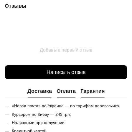
Отзывы
Добавьте первый отзыв
Написать отзыв
Доставка
Оплата
Гарантия
«Новая почта» по Украине — по тарифам перевозчика.
Курьером по Киеву — 249 грн.
Наличными при получении
Кредитной картой