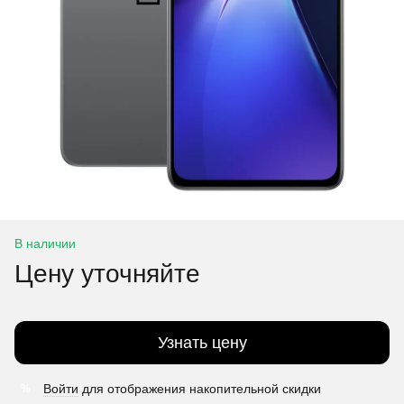
В наличии
Цену уточняйте
Узнать цену
Войти
для отображения накопительной скидки
%