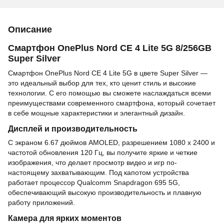
Описание
Смартфон OnePlus Nord CE 4 Lite 5G 8/256GB
Super Silver
Смартфон OnePlus Nord CE 4 Lite 5G в цвете Super Silver —
это идеальный выбор для тех, кто ценит стиль и высокие
технологии. С его помощью вы сможете наслаждаться всеми
преимуществами современного смартфона, который сочетает
в себе мощные характеристики и элегантный дизайн.
Дисплей и производительность
С экраном 6.67 дюймов AMOLED, разрешением 1080 x 2400 и
частотой обновления 120 Гц, вы получите яркие и четкие
изображения, что делает просмотр видео и игр по-
настоящему захватывающим. Под капотом устройства
работает процессор Qualcomm Snapdragon 695 5G,
обеспечивающий высокую производительность и плавную
работу приложений.
Камера для ярких моментов