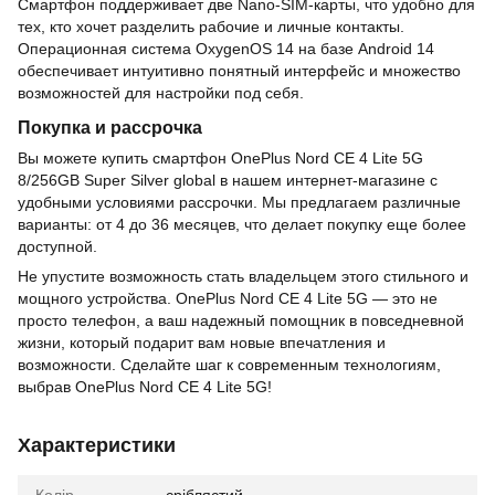
Смартфон поддерживает две Nano-SIM-карты, что удобно для
тех, кто хочет разделить рабочие и личные контакты.
Операционная система OxygenOS 14 на базе Android 14
обеспечивает интуитивно понятный интерфейс и множество
возможностей для настройки под себя.
Покупка и рассрочка
Вы можете купить смартфон OnePlus Nord CE 4 Lite 5G
8/256GB Super Silver global в нашем интернет-магазине с
удобными условиями рассрочки. Мы предлагаем различные
варианты: от 4 до 36 месяцев, что делает покупку еще более
доступной.
Не упустите возможность стать владельцем этого стильного и
мощного устройства. OnePlus Nord CE 4 Lite 5G — это не
просто телефон, а ваш надежный помощник в повседневной
жизни, который подарит вам новые впечатления и
возможности. Сделайте шаг к современным технологиям,
выбрав OnePlus Nord CE 4 Lite 5G!
Характеристики