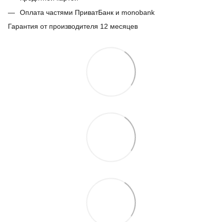
Оплата частями ПриватБанк и monobank
Гарантия от производителя 12 месяцев