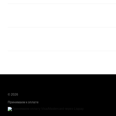
© 2026
Принимаем к оплате