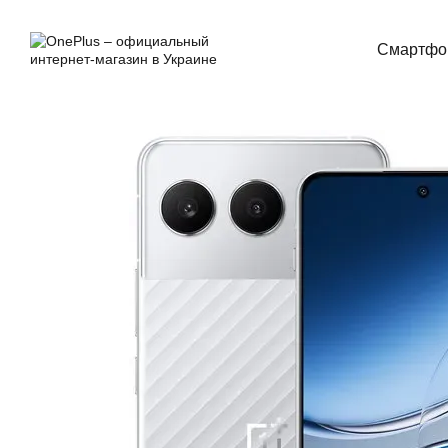
Перейти к основному контенту
Смартфо