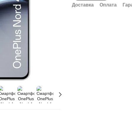
Доставка
Оплата
Гар