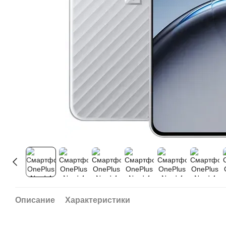
Описание
Характеристики