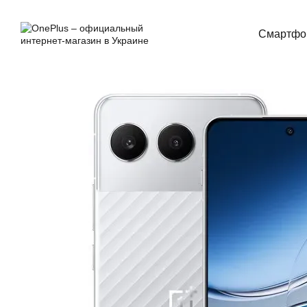
Перейти к основному контенту
Смартфо