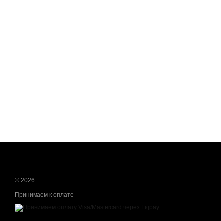
© 2026
Принимаем к оплате