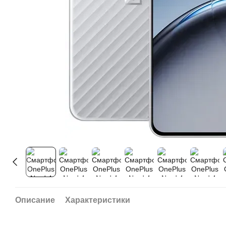
Описание
Характеристики