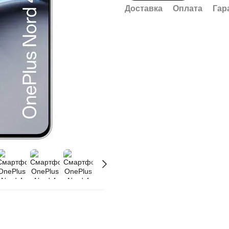
Доставка
Оплата
Гар