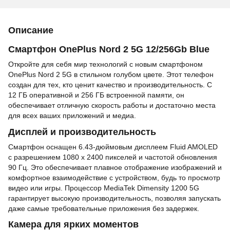
Описание
Смартфон OnePlus Nord 2 5G 12/256Gb Blue
Откройте для себя мир технологий с новым смартфоном
OnePlus Nord 2 5G в стильном голубом цвете. Этот телефон
создан для тех, кто ценит качество и производительность. С
12 ГБ оперативной и 256 ГБ встроенной памяти, он
обеспечивает отличную скорость работы и достаточно места
для всех ваших приложений и медиа.
Дисплей и производительность
Смартфон оснащен 6.43-дюймовым дисплеем Fluid AMOLED
с разрешением 1080 x 2400 пикселей и частотой обновления
90 Гц. Это обеспечивает плавное отображение изображений и
комфортное взаимодействие с устройством, будь то просмотр
видео или игры. Процессор MediaTek Dimensity 1200 5G
гарантирует высокую производительность, позволяя запускать
даже самые требовательные приложения без задержек.
Камера для ярких моментов