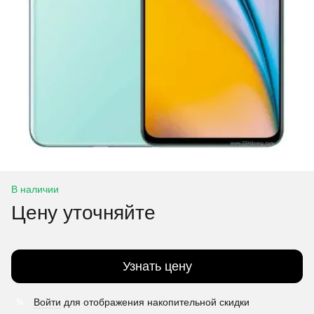
В наличии
Цену уточняйте
Узнать цену
Войти
для отображения накопительной скидки
%