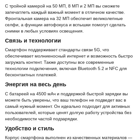
С тройной камерой на 50 МП, 8 МП и 2 МП вы сможете
запечатлеть каждый важный момент в отличном качестве.
Фронтальная камера на 32 МП обеспечит великолепные
селфи, а функции автофокуса и вспышки помогут сделать
снимки в любых условиях освещения.
Связь и технологии
Смартфон поддерживает стандарты связи 5G, что
обеспечивает молниеносный интернет и возможность быстро
загружать контент. Также доступны все современные
технологии подключения, включая Bluetooth 5.2 и NFC для
бесконтактных платежей.
Энергия на весь день
С батареей на 4500 мАч и поддержкой быстрой зарядки вы
можете быть уверены, что ваш телефон не подведет вас в
самый нужный момент. Он идеально подходит для активных
пользователей, которые ценят долгую работу устройства без
необходимости частой подзарядки.
Удобство и стиль
Корпус смартфона выполнен из качественных материалов —