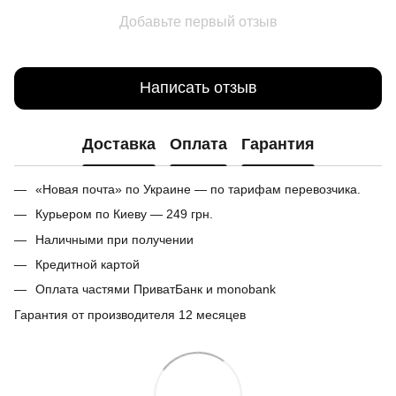
Добавьте первый отзыв
Написать отзыв
Доставка
Оплата
Гарантия
«Новая почта» по Украине — по тарифам перевозчика.
Курьером по Киеву — 249 грн.
Наличными при получении
Кредитной картой
Оплата частями ПриватБанк и monobank
Гарантия от производителя 12 месяцев