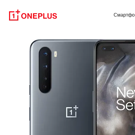
Перейти к основному контенту
Смартфо