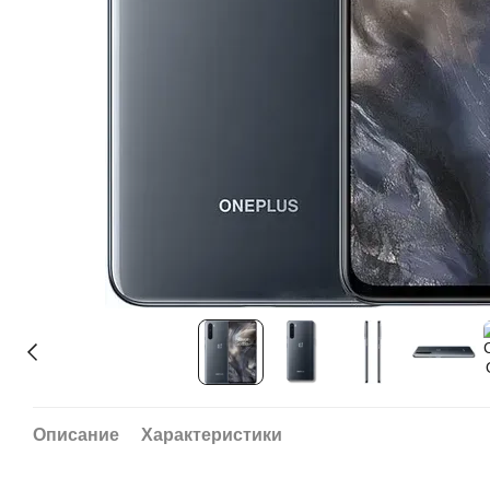
Описание
Характеристики