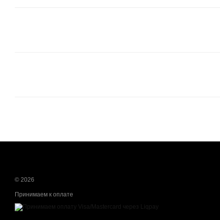
© 2026
Принимаем к оплате