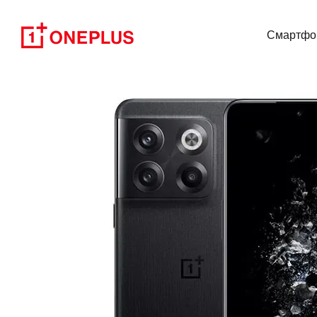
Перейти к основному контенту
Смартфо