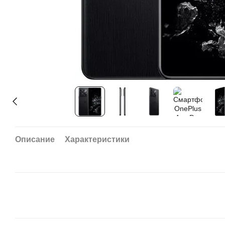
Описание
Характеристики