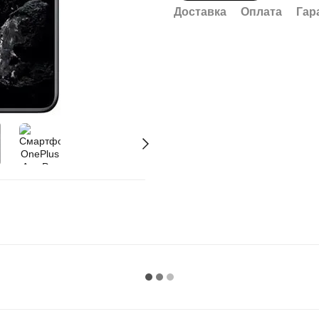
Доставка
Оплата
Гар