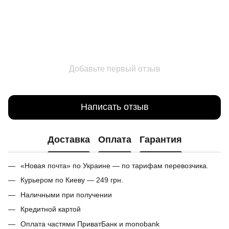
Добавьте первый отзыв
Написать отзыв
Доставка
Оплата
Гарантия
«Новая почта» по Украине — по тарифам перевозчика.
Курьером по Киеву — 249 грн.
Наличными при получении
Кредитной картой
Оплата частями ПриватБанк и monobank