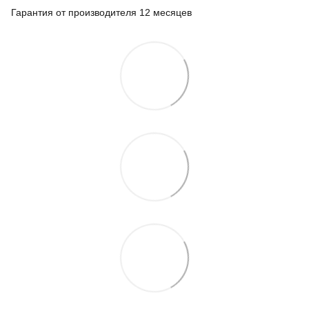
Гарантия от производителя 12 месяцев