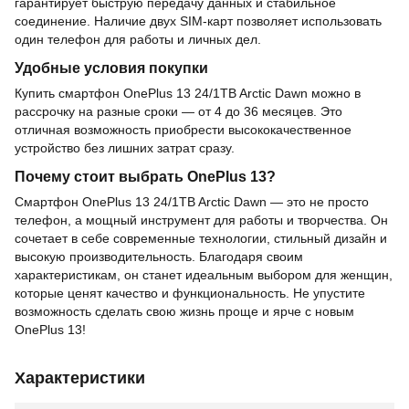
гарантирует быструю передачу данных и стабильное
соединение. Наличие двух SIM-карт позволяет использовать
один телефон для работы и личных дел.
Удобные условия покупки
Купить смартфон OnePlus 13 24/1TB Arctic Dawn можно в
рассрочку на разные сроки — от 4 до 36 месяцев. Это
отличная возможность приобрести высококачественное
устройство без лишних затрат сразу.
Почему стоит выбрать OnePlus 13?
Смартфон OnePlus 13 24/1TB Arctic Dawn — это не просто
телефон, а мощный инструмент для работы и творчества. Он
сочетает в себе современные технологии, стильный дизайн и
высокую производительность. Благодаря своим
характеристикам, он станет идеальным выбором для женщин,
которые ценят качество и функциональность. Не упустите
возможность сделать свою жизнь проще и ярче с новым
OnePlus 13!
Характеристики