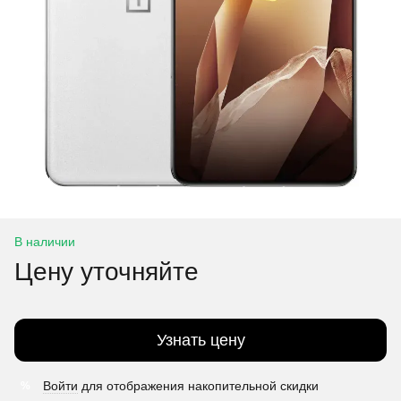
В наличии
Цену уточняйте
Узнать цену
Войти
для отображения накопительной скидки
%