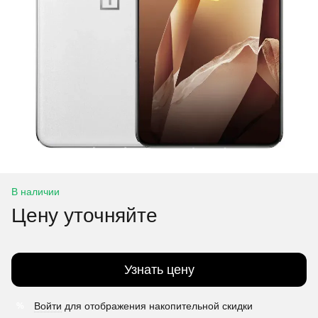
В наличии
Цену уточняйте
Узнать цену
Войти
для отображения накопительной скидки
%