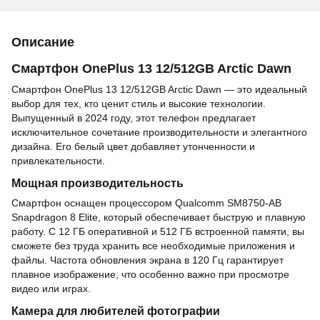
Описание
Смартфон OnePlus 13 12/512GB Arctic Dawn
Смартфон OnePlus 13 12/512GB Arctic Dawn — это идеальный
выбор для тех, кто ценит стиль и высокие технологии.
Выпущенный в 2024 году, этот телефон предлагает
исключительное сочетание производительности и элегантного
дизайна. Его белый цвет добавляет утонченности и
привлекательности.
Мощная производительность
Смартфон оснащен процессором Qualcomm SM8750-AB
Snapdragon 8 Elite, который обеспечивает быструю и плавную
работу. С 12 ГБ оперативной и 512 ГБ встроенной памяти, вы
сможете без труда хранить все необходимые приложения и
файлы. Частота обновления экрана в 120 Гц гарантирует
плавное изображение, что особенно важно при просмотре
видео или играх.
Камера для любителей фотографии