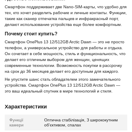
Смартфон поддерживает две Nano-SIM-карты, что удобно для
тех, кто хочет разделить рабочие и личные контакты. Функции,
такие как сканер отпечатка пальцев и инфракрасный порт,
делают использование устройства еще более комфортным.
Почему стоит купить?
Смартфон OnePlus 13 12/512GB Arctic Dawn — это не просто
телефон, а универсальное устройство для работы и отдыха.
Он сочетает в себе мощность, стиль и функциональность, что
делает его отличным выбором для женщин, ценящих
современные технологии. Возможность покупки в рассрочку
на срок до 36 месяцев делает его доступным для каждого.
Не упустите шанс стать обладателем этого замечательного
устройства. Смартфон OnePlus 13 12/512GB Arctic Dawn —
это ваш идеальный спутник в мире технологий и стиля.
Характеристики
Функції
Оптична стабілізація, З ширококутним
камери
об'єктивом, спалах