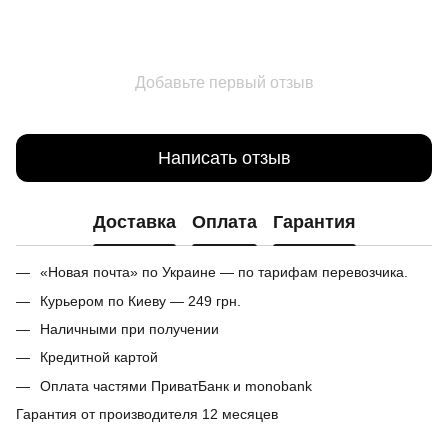
Добавьте первый отзыв
Написать отзыв
Доставка
Оплата
Гарантия
«Новая почта» по Украине — по тарифам перевозчика.
Курьером по Киеву — 249 грн.
Наличными при получении
Кредитной картой
Оплата частями ПриватБанк и monobank
Гарантия от производителя 12 месяцев