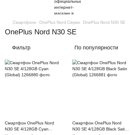
Смартфони
OnePlus Nord Серии
OnePlus Nord N30 SE
OnePlus Nord N30 SE
Фильтр
По популярности
Смартфон OnePlus Nord
Смартфон OnePlus Nord
N30 SE 4/128GB Cyan
N30 SE 4/128GB Black Satin