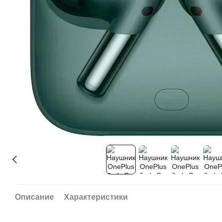
Описание
Характеристики