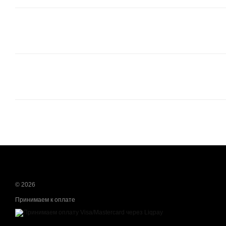
© 2026
Принимаем к оплате