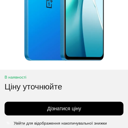
В наявності
Ціну уточнюйте
Дізнатися ціну
Увійти
для відображення накопичувальної знижки
%