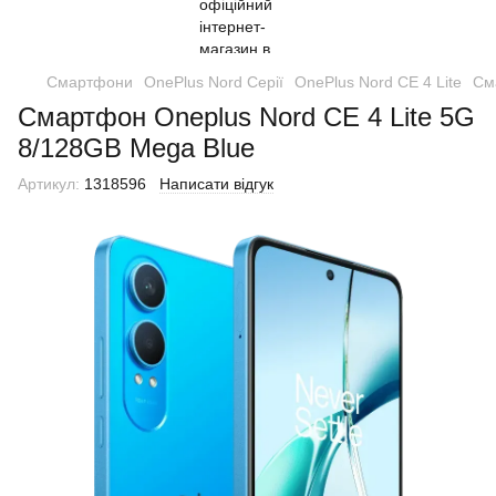
Смартфони
OnePlus Nord Серії
OnePlus Nord CE 4 Lite
См
Смартфон Oneplus Nord CE 4 Lite 5G
8/128GB Mega Blue
Артикул:
1318596
Написати відгук