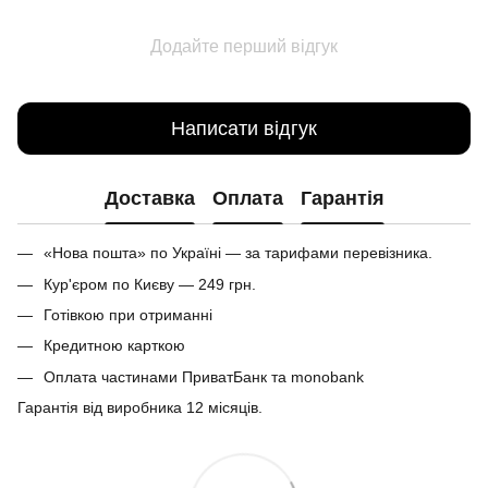
Додайте перший відгук
Написати відгук
Доставка
Оплата
Гарантія
«Нова пошта» по Україні — за тарифами перевізника.
Кур'єром по Києву — 249 грн.
Готівкою при отриманні
Кредитною карткою
Оплата частинами ПриватБанк та monobank
Гарантія від виробника 12 місяців.