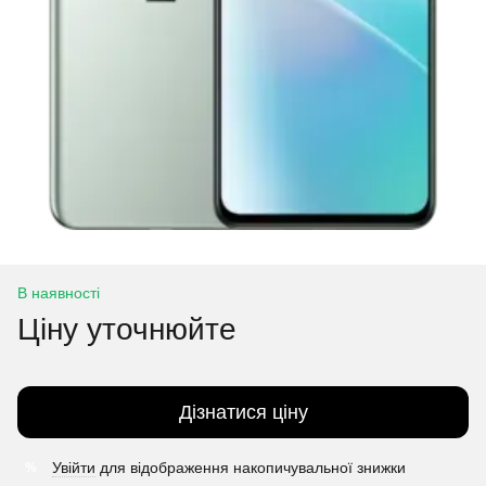
В наявності
Ціну уточнюйте
Дізнатися ціну
Увійти
для відображення накопичувальної знижки
%