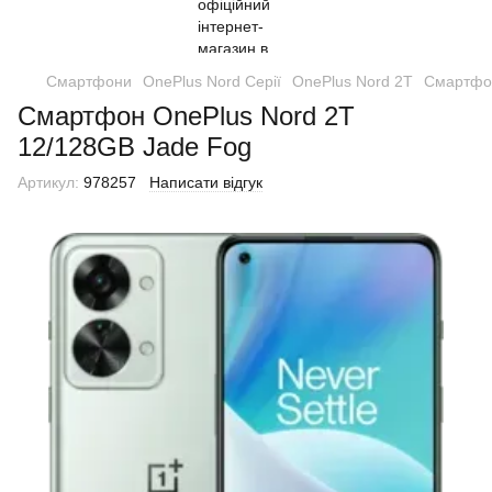
Смартфони
OnePlus Nord Серії
OnePlus Nord 2T
Смартфон
Смартфон OnePlus Nord 2T
12/128GB Jade Fog
Артикул:
978257
Написати відгук