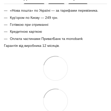
«Нова пошта» по Україні — за тарифами перевізника.
Кур'єром по Києву — 249 грн.
Готівкою при отриманні
Кредитною карткою
Оплата частинами ПриватБанк та monobank
Гарантія від виробника 12 місяців.