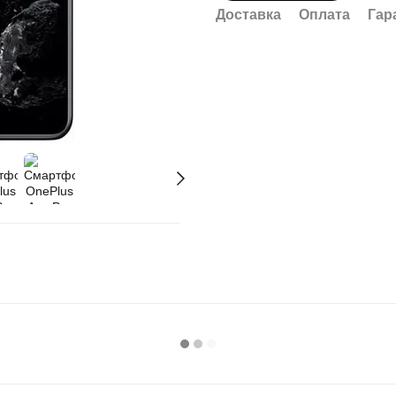
Доставка
Оплата
Гар