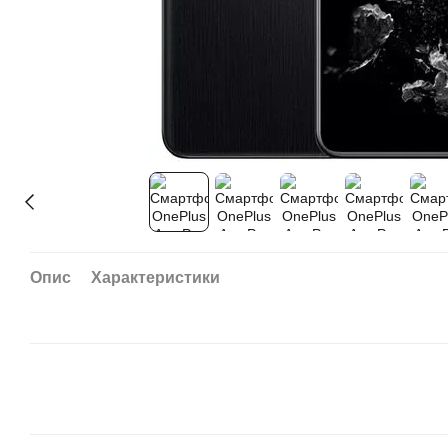
Опис
Характеристики