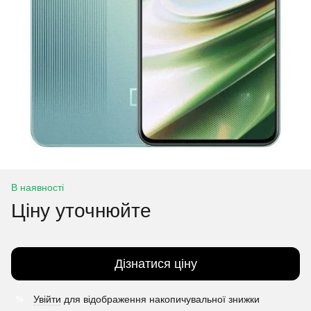
В наявності
Ціну уточнюйте
Дізнатися ціну
Увійти
для відображення накопичувальної знижки
%