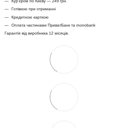
Кур'єром по Києву — 249 грн.
Готівкою при отриманні
Кредитною карткою
Оплата частинами ПриватБанк та monobank
Гарантія від виробника 12 місяців.