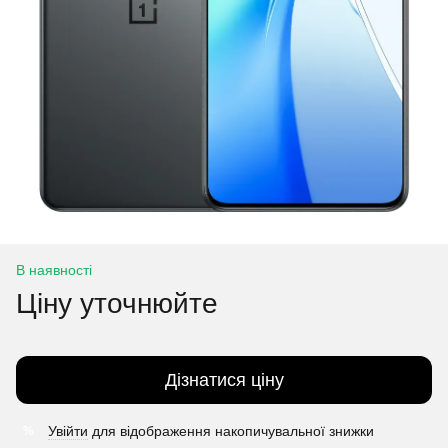
В наявності
Ціну уточнюйте
Дізнатися ціну
Увійти
для відображення накопичувальної знижки
%