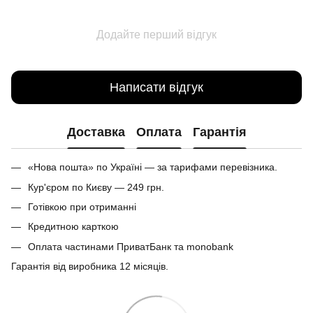
Додайте перший відгук
Написати відгук
Доставка
Оплата
Гарантія
«Нова пошта» по Україні — за тарифами перевізника.
Кур'єром по Києву — 249 грн.
Готівкою при отриманні
Кредитною карткою
Оплата частинами ПриватБанк та monobank
Гарантія від виробника 12 місяців.