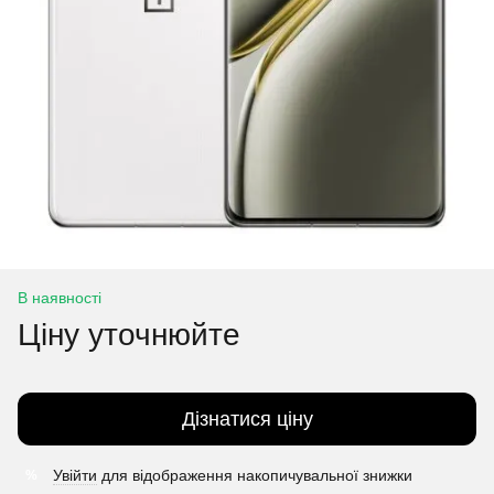
В наявності
Ціну уточнюйте
Дізнатися ціну
Увійти
для відображення накопичувальної знижки
%