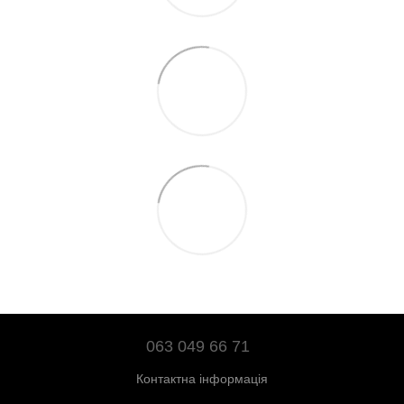
063 049 66 71
Контактна інформація