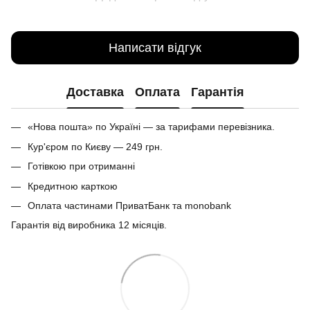
Написати відгук
Доставка
Оплата
Гарантія
«Нова пошта» по Україні — за тарифами перевізника.
Кур'єром по Києву — 249 грн.
Готівкою при отриманні
Кредитною карткою
Оплата частинами ПриватБанк та monobank
Гарантія від виробника 12 місяців.