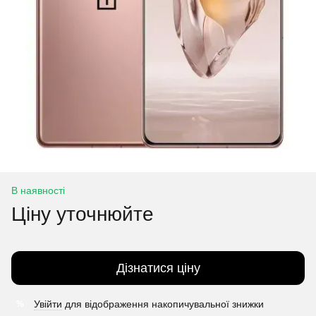
В наявності
Ціну уточнюйте
Дізнатися ціну
Увійти
для відображення накопичувальної знижки
%