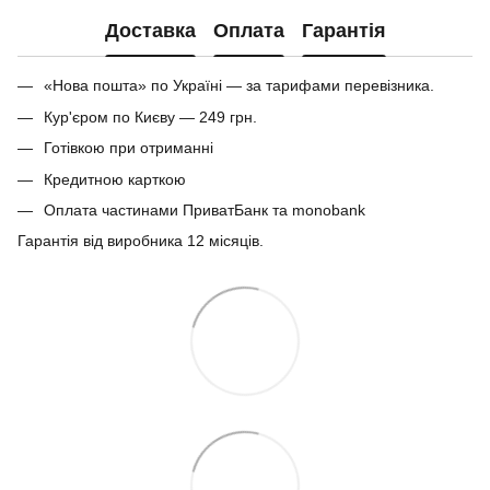
Доставка
Оплата
Гарантія
«Нова пошта» по Україні — за тарифами перевізника.
Кур'єром по Києву — 249 грн.
Готівкою при отриманні
Кредитною карткою
Оплата частинами ПриватБанк та monobank
Гарантія від виробника 12 місяців.