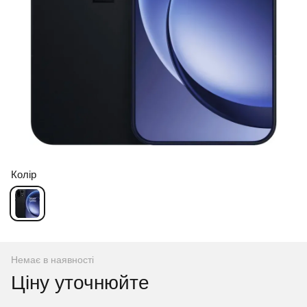
Колір
Немає в наявності
Ціну уточнюйте