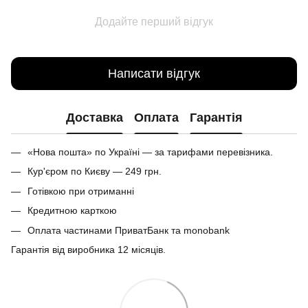
Додайте перший відгук
Написати відгук
Доставка
Оплата
Гарантія
«Нова пошта» по Україні — за тарифами перевізника.
Кур'єром по Києву — 249 грн.
Готівкою при отриманні
Кредитною карткою
Оплата частинами ПриватБанк та monobank
Гарантія від виробника 12 місяців.