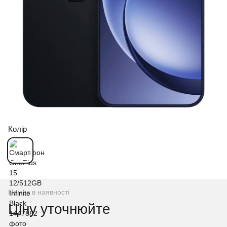
Колір
Немає в наявності
Ціну уточнюйте