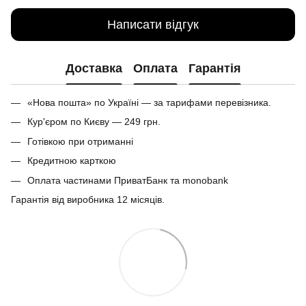
Написати відгук
Доставка
Оплата
Гарантія
«Нова пошта» по Україні — за тарифами перевізника.
Кур'єром по Києву — 249 грн.
Готівкою при отриманні
Кредитною карткою
Оплата частинами ПриватБанк та monobank
Гарантія від виробника 12 місяців.