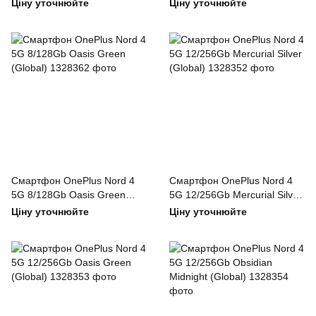
(Global)
(Global)
Ціну уточнюйте
Ціну уточнюйте
Смартфон OnePlus Nord 4
Смартфон OnePlus Nord 4
5G 8/128Gb Oasis Green
5G 12/256Gb Mercurial Silver
(Global)
(Global)
Ціну уточнюйте
Ціну уточнюйте