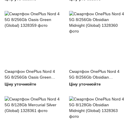
Смартфон OnePlus Nord 4
Смартфон OnePlus Nord 4
5G 8/256Gb Oasis Green
5G 8/256Gb Obsidian
(Global)
Midnight (Global)
Ціну уточнюйте
Ціну уточнюйте