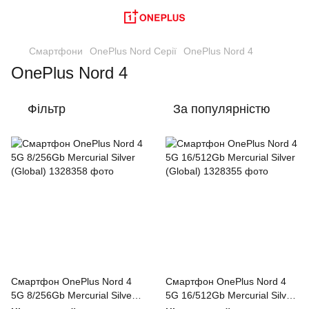
Смартфони
OnePlus Nord Серії
OnePlus Nord 4
OnePlus Nord 4
Фільтр
За популярністю
Смартфон OnePlus Nord 4
Смартфон OnePlus Nord 4
5G 8/256Gb Mercurial Silver
5G 16/512Gb Mercurial Silver