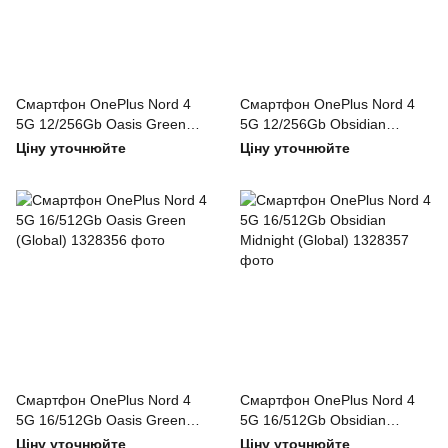
Смартфон OnePlus Nord 4
Смартфон OnePlus Nord 4
5G 12/256Gb Oasis Green
5G 12/256Gb Obsidian
(Global)
Midnight (Global)
Ціну уточнюйте
Ціну уточнюйте
Смартфон OnePlus Nord 4
Смартфон OnePlus Nord 4
5G 16/512Gb Oasis Green
5G 16/512Gb Obsidian
(Global)
Midnight (Global)
Ціну уточнюйте
Ціну уточнюйте