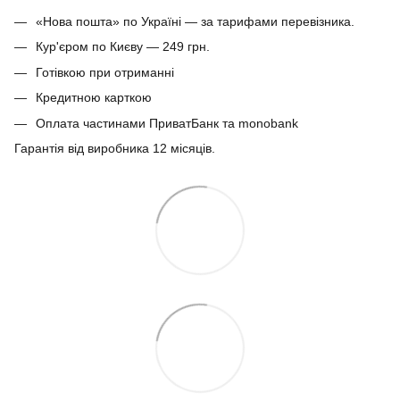
«Нова пошта» по Україні — за тарифами перевізника.
Кур'єром по Києву — 249 грн.
Готівкою при отриманні
Кредитною карткою
Оплата частинами ПриватБанк та monobank
Гарантія від виробника 12 місяців.