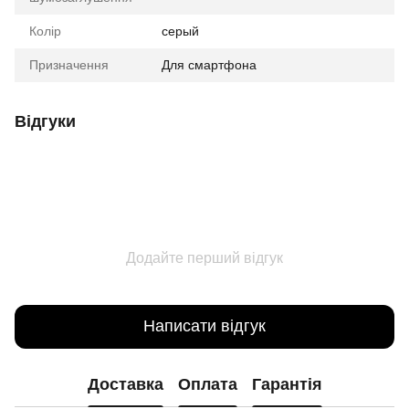
Колір
серый
Призначення
Для смартфона
Відгуки
Додайте перший відгук
Написати відгук
Доставка
Оплата
Гарантія