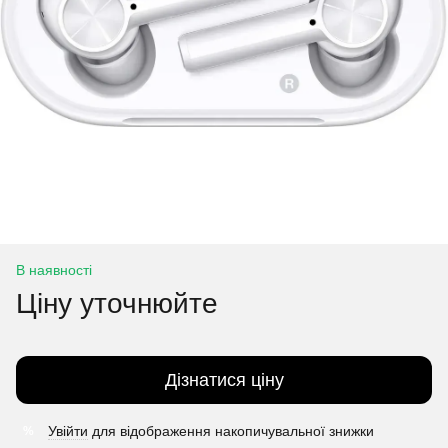
В наявності
Ціну уточнюйте
Дізнатися ціну
Увійти
для відображення накопичувальної знижки
%