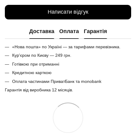
Написати відгук
Доставка
Оплата
Гарантія
«Нова пошта» по Україні — за тарифами перевізника.
Кур'єром по Києву — 249 грн.
Готівкою при отриманні
Кредитною карткою
Оплата частинами ПриватБанк та monobank
Гарантія від виробника 12 місяців.