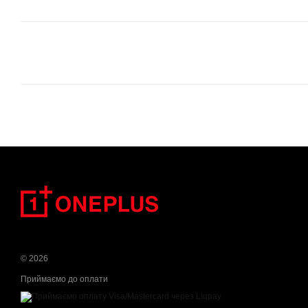
© 2026
Приймаємо до оплати