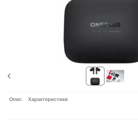
Опис
Характеристики