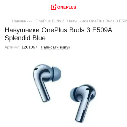
Навушники
OnePlus Buds 3
Навушники OnePlus Buds 3 E509
Навушники OnePlus Buds 3 E509A
Splendid Blue
Артикул:
1261967
Написати відгук