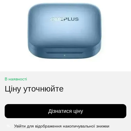
В наявності
Ціну уточнюйте
Дізнатися ціну
Увійти
для відображення накопичувальної знижки
%