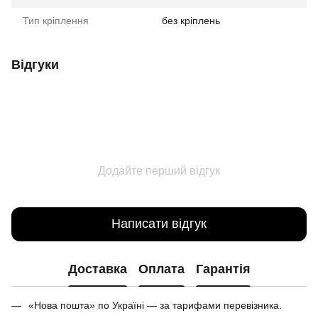
Тип кріплення
без кріплень
Відгуки
Додайте перший відгук
Написати відгук
Доставка
Оплата
Гарантія
«Нова пошта» по Україні — за тарифами перевізника.