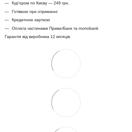
Кур'єром по Києву — 249 грн.
Готівкою при отриманні
Кредитною карткою
Оплата частинами ПриватБанк та monobank
Гарантія від виробника 12 місяців.