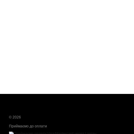
© 2026
Приймаємо до оплати