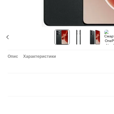
Опис
Характеристики