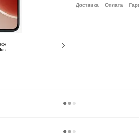
Доставка
Оплата
Гар